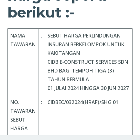
berikut :-
NAMA
:
SEBUT HARGA PERLINDUNGAN
TAWARAN
INSURAN BERKELOMPOK UNTUK
KAKITANGAN
CIDB E-CONSTRUCT SERVICES SDN
BHD BAGI TEMPOH TIGA (3)
TAHUN BERMULA
01 JULAI 2024 HINGGA 30 JUN 2027
NO.
:
CIDBEC/032024(HRAF)/SHG 01
TAWARAN
SEBUT
HARGA