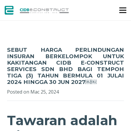
SEBUTHARGA
SEBUT HARGA PERLINDUNGAN
INSURAN BERKELOMPOK UNTUK
KAKITANGAN CIDB E-CONSTRUCT
SERVICES SDN BHD BAGI TEMPOH
TIGA (3) TAHUN BERMULA 01 JULAI
2024 HINGGA 30 JUN 2027￼￼
Posted on
Mac 25, 2024
Tawaran adalah