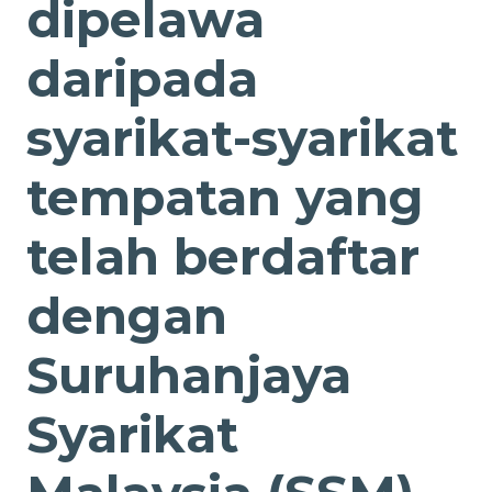
dipelawa
daripada
syarikat-syarikat
tempatan yang
telah berdaftar
dengan
Suruhanjaya
Syarikat