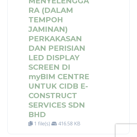
MENYELENGGA
RA (DALAM
TEMPOH
JAMINAN)
PERKAKASAN
DAN PERISIAN
LED DISPLAY
SCREEN DI
myBIM CENTRE
UNTUK CIDB E-
CONSTRUCT
SERVICES SDN
BHD
1 file(s)
416.58 KB