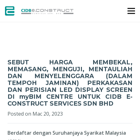
SEBUTHARGA
SEBUT HARGA MEMBEKAL,
MEMASANG, MENGUJI, MENTAULIAH
DAN MENYELENGGARA (DALAM
TEMPOH JAMINAN) PERKAKASAN
DAN PERISIAN LED DISPLAY SCREEN
DI myBIM CENTRE UNTUK CIDB E-
CONSTRUCT SERVICES SDN BHD
Posted on
Mac 20, 2023
Berdaftar dengan Suruhanjaya Syarikat Malaysia