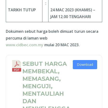
:
TARIKH TUTUP
24 MAC 2023 (KHAMIS) –
JAM 12.00 TENGAHARI
Dokumen sebut harga boleh dimuat turun secara
percuma di laman web
www.cidbec.com.my
mulai 20 MAC 2023.
SEBUT HARGA
Download
MEMBEKAL,
MEMASANG,
MENGUJI,
MENTAULIAH
DAN