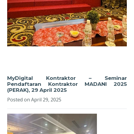
GALLERY
MYDIGITAL KONTRAKTOR
NEWS
MyDigital Kontraktor – Seminar
Pendaftaran Kontraktor MADANI 2025
(PERAK), 29 April 2025
Posted on
April 29, 2025